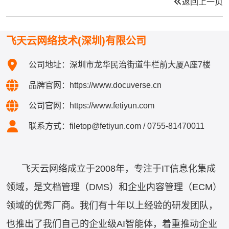
返回上一页
飞天云网络技术(深圳)有限公司
公司地址：深圳市龙华民治街道牛栏前大厦A座7楼
品牌官网：
https://www.docuverse.cn
公司官网：
https://www.fetiyun.com
联系方式：
filetop@fetiyun.com
/ 0755-81470011
飞天云网络成立于2008年，专注于IT信息化集成
领域，是文档管理（DMS）和企业内容管理（ECM）
领域的优秀厂商。我们有十年以上经验的研发团队，
也推出了我们自己的企业级AI智能体，着重推动企业