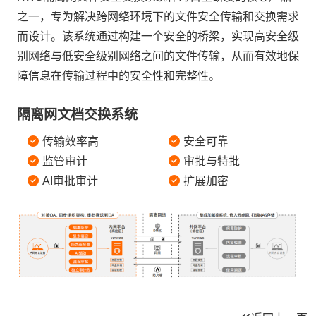
之一，专为解决跨网络环境下的文件安全传输和交换需求
而设计。该系统通过构建一个安全的桥梁，实现高安全级
别网络与低安全级别网络之间的文件传输，从而有效地保
障信息在传输过程中的安全性和完整性。
隔离网文档交换系统
传输效率高
安全可靠
监管审计
审批与特批
AI审批审计
扩展加密