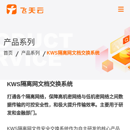
产品系列
首页
产品系列
KWS隔离网文档交换系统
KWS隔离网文档交换系统
打通各个隔离网络，保障高机密网络与低机密网络之间数
据传输的可控安全性，和极大提升传输效率。主要用于研
发和金融部门。
KWS隔离网文件安全交换系统作为自主研发的核心产品