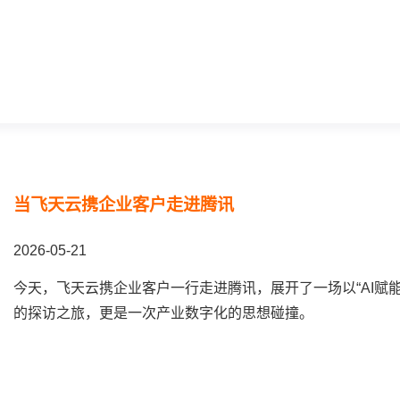
当飞天云携企业客户走进腾讯
2026-05-21
今天，飞天云携企业客户一行走进腾讯，展开了一场以“AI赋
的探访之旅，更是一次产业数字化的思想碰撞。