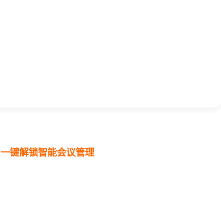
aw，一键解锁智能会议管理