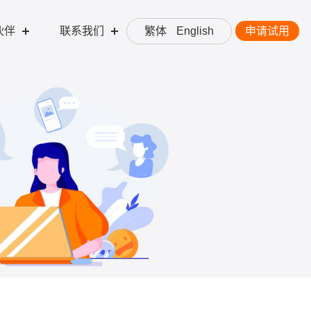
伙伴
联系我们
繁体
English
申请试用
？