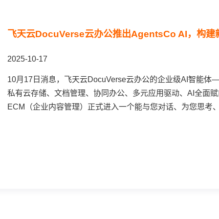
飞天云DocuVerse云办公推出AgentsCo AI，
2025-10-17
10月17日消息，飞天云DocuVerse云办公的企业级AI智能体——
私有云存储、文档管理、协同办公、多元应用驱动、AI全面赋能的
ECM（企业内容管理）正式进入一个能与您对话、为您思考