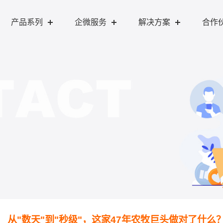
产品系列
企微服务
解决方案
合作
从"数天"到"秒级"，这家47年农牧巨头做对了什么