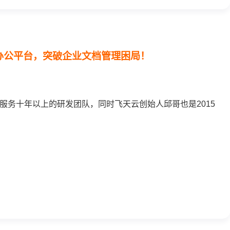
智慧办公平台，突破企业文档管理困局！
制服务十年以上的研发团队，同时飞天云创始人邱哥也是2015